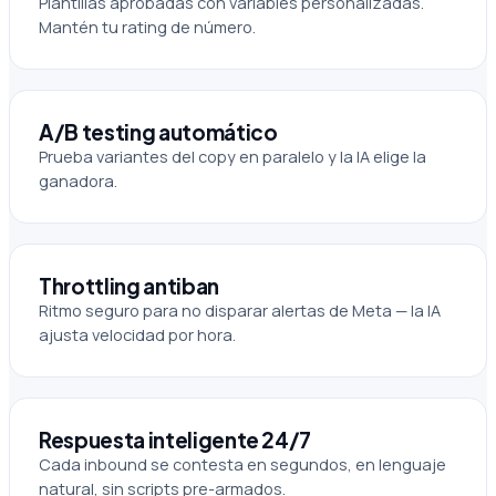
Plantillas aprobadas con variables personalizadas.
Mantén tu rating de número.
A/B testing automático
Prueba variantes del copy en paralelo y la IA elige la
ganadora.
Throttling antiban
Ritmo seguro para no disparar alertas de Meta — la IA
ajusta velocidad por hora.
Respuesta inteligente 24/7
Cada inbound se contesta en segundos, en lenguaje
natural, sin scripts pre-armados.