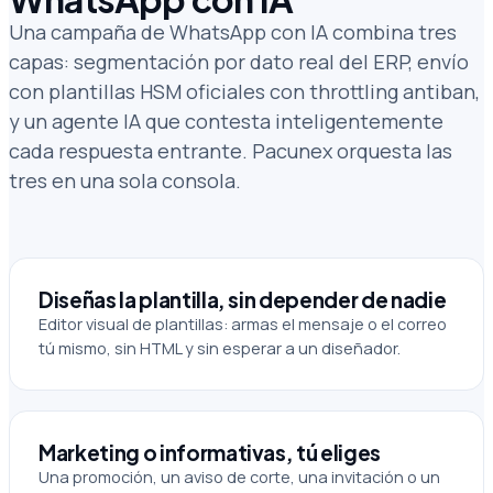
Una campaña de WhatsApp con IA combina tres
capas: segmentación por dato real del ERP, envío
con plantillas HSM oficiales con throttling antiban,
y un agente IA que contesta inteligentemente
cada respuesta entrante. Pacunex orquesta las
tres en una sola consola.
Diseñas la plantilla, sin depender de nadie
Editor visual de plantillas: armas el mensaje o el correo
tú mismo, sin HTML y sin esperar a un diseñador.
Marketing o informativas, tú eliges
Una promoción, un aviso de corte, una invitación o un