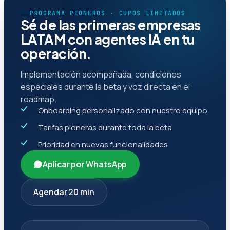
PROGRAMA PIONEROS · CUPOS LIMITADOS
Sé de las primeras empresas
LATAM con agentes IA en tu
operación.
Implementación acompañada, condiciones
especiales durante la beta y voz directa en el
roadmap.
Onboarding personalizado con nuestro equipo
Tarifas pioneras durante toda la beta
Prioridad en nuevas funcionalidades
Aplicar por WhatsApp
Agendar 20 min