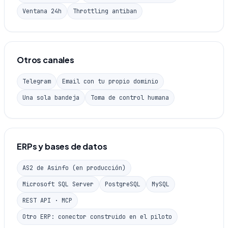
Ventana 24h
Throttling antiban
Otros canales
Telegram
Email con tu propio dominio
Una sola bandeja
Toma de control humana
ERPs y bases de datos
AS2 de Asinfo (en producción)
Microsoft SQL Server
PostgreSQL
MySQL
REST API · MCP
Otro ERP: conector construido en el piloto