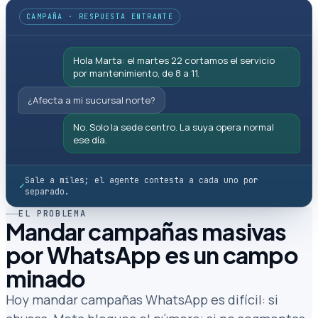
CAMPAÑA · RESPUESTA ENTRANTE
Hola Marta: el martes 22 cortamos el servicio
por mantenimiento, de 8 a 11.
¿Afecta a mi sucursal norte?
No. Solo la sede centro. La suya opera normal
ese día.
Sale a miles; el agente contesta a cada uno por
✓
separado.
EL PROBLEMA
Mandar campañas masivas
por WhatsApp es un campo
minado
Hoy mandar campañas WhatsApp es difícil: si