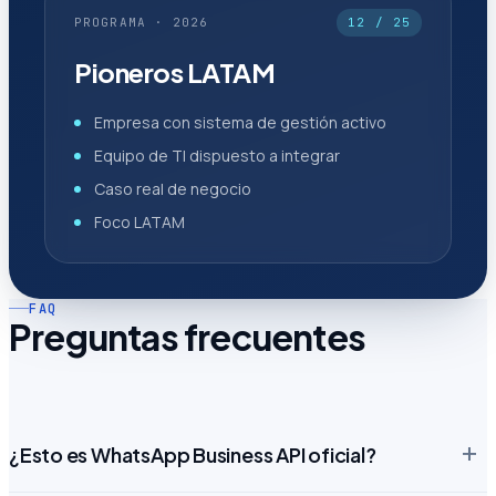
PROGRAMA · 2026
12 / 25
Pioneros LATAM
Empresa con sistema de gestión activo
Equipo de TI dispuesto a integrar
Caso real de negocio
Foco LATAM
FAQ
Preguntas frecuentes
¿Esto es WhatsApp Business API oficial?