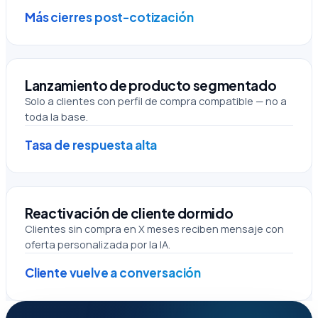
Más cierres post-cotización
Lanzamiento de producto segmentado
Solo a clientes con perfil de compra compatible — no a
toda la base.
Tasa de respuesta alta
Reactivación de cliente dormido
Clientes sin compra en X meses reciben mensaje con
oferta personalizada por la IA.
Cliente vuelve a conversación