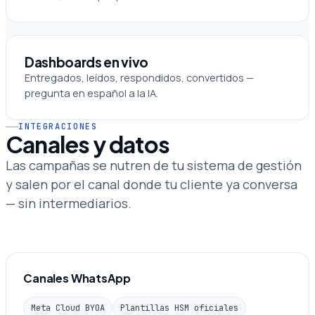
Dashboards en vivo
Entregados, leídos, respondidos, convertidos —
pregunta en español a la IA.
INTEGRACIONES
Canales y datos
Las campañas se nutren de tu sistema de gestión
y salen por el canal donde tu cliente ya conversa
— sin intermediarios.
Canales WhatsApp
Meta Cloud BYOA
Plantillas HSM oficiales