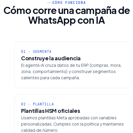
CÓMO FUNCIONA
Cómo corre una campaña de
WhatsApp con IA
01 · SEGMENTA
Construye la audiencia
El agente IA cruza datos de tu ERP (compras, mora,
zona, comportamiento) y construye segmentos
calientes para cada campaña.
02 · PLANTILLA
Plantillas HSM oficiales
Usamos plantillas Meta aprobadas con variables
personalizadas. Cumples con la política y mantienes
calidad de número.