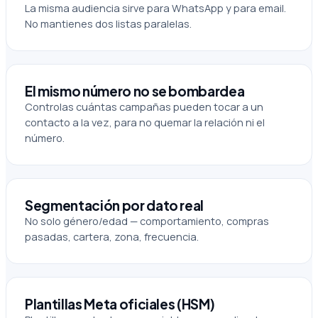
La misma audiencia sirve para WhatsApp y para email.
No mantienes dos listas paralelas.
El mismo número no se bombardea
Controlas cuántas campañas pueden tocar a un
contacto a la vez, para no quemar la relación ni el
número.
Segmentación por dato real
No solo género/edad — comportamiento, compras
pasadas, cartera, zona, frecuencia.
Plantillas Meta oficiales (HSM)