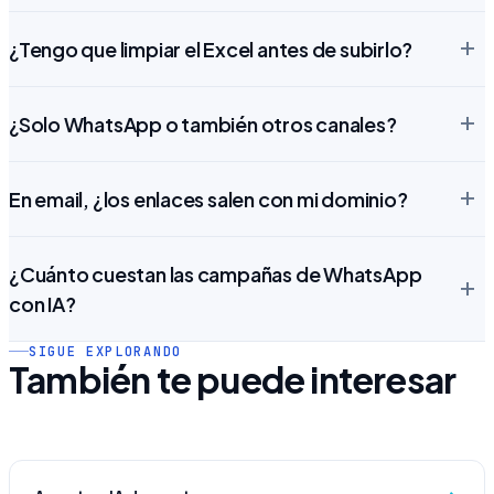
¿Tengo que limpiar el Excel antes de subirlo?
¿Solo WhatsApp o también otros canales?
En email, ¿los enlaces salen con mi dominio?
¿Cuánto cuestan las campañas de WhatsApp
con IA?
SIGUE EXPLORANDO
También te puede interesar