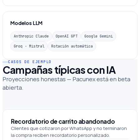
Modelos LLM
Anthropic Claude
OpenAI GPT
Google Gemini
Groq · Mistral
Rotación automática
CASOS DE EJEMPLO
Campañas típicas con IA
Proyecciones honestas — Pacunex está en beta
abierta.
Recordatorio de carrito abandonado
Clientes que cotizaron por WhatsApp y no terminaron
la compra reciben recordatorio personalizado.