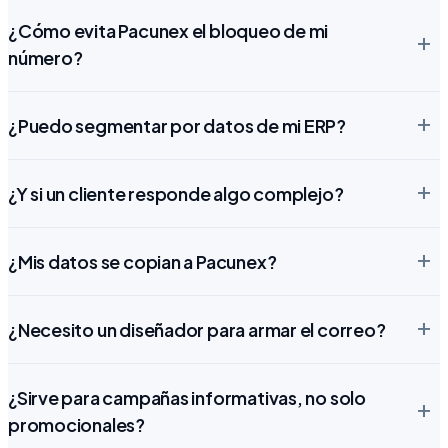
¿Cómo evita Pacunex el bloqueo de mi
número?
¿Puedo segmentar por datos de mi ERP?
¿Y si un cliente responde algo complejo?
¿Mis datos se copian a Pacunex?
¿Necesito un diseñador para armar el correo?
¿Sirve para campañas informativas, no solo
promocionales?